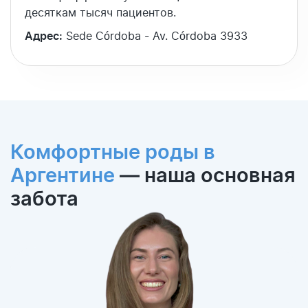
десяткам тысяч пациентов.
Адрес:
Sede Córdoba - Av. Córdoba 3933
Комфортные роды в
Аргентине
— наша основная
забота