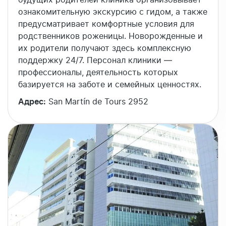
ознакомительную экскурсию с гидом, а также
предусматривает комфортные условия для
родственников роженицы. Новорожденные и
их родители получают здесь комплексную
поддержку 24/7. Персонал клиники —
профессионалы, деятельность которых
базируется на заботе и семейных ценностях.
Адрес:
San Martín de Tours 2952