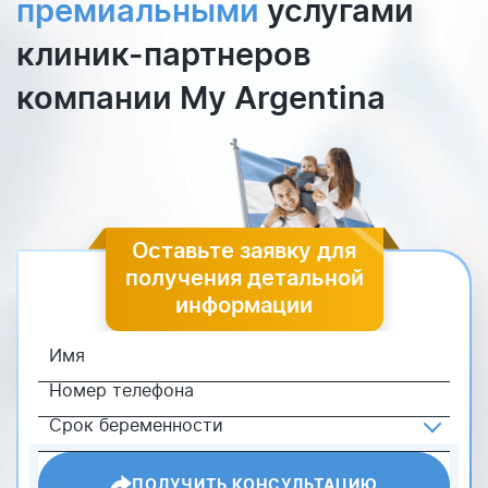
премиальными
услугами
клиник-партнеров
компании My Argentina
Оставьте заявку для
получения детальной
информации
ПОЛУЧИТЬ КОНСУЛЬТАЦИЮ