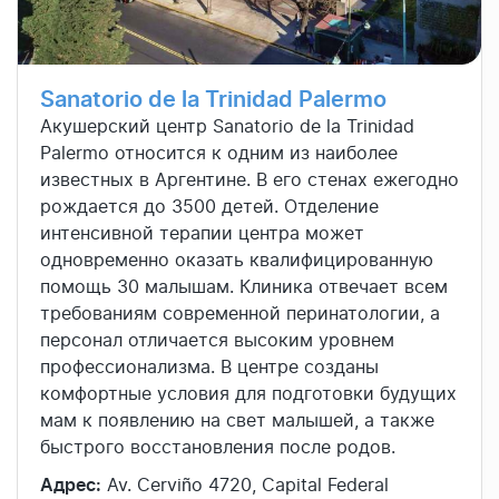
Sanatorio de la Trinidad Palermo
Акушерский центр Sanatorio de la Trinidad
Palermo относится к одним из наиболее
известных в Аргентине. В его стенах ежегодно
рождается до 3500 детей. Отделение
интенсивной терапии центра может
одновременно оказать квалифицированную
помощь 30 малышам. Клиника отвечает всем
требованиям современной перинатологии, а
персонал отличается высоким уровнем
профессионализма. В центре созданы
комфортные условия для подготовки будущих
мам к появлению на свет малышей, а также
быстрого восстановления после родов.
Адрес:
Av. Cerviño 4720, Capital Federal