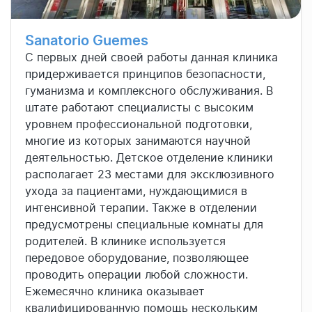
Sanatorio Guemes
С первых дней своей работы данная клиника
придерживается принципов безопасности,
гуманизма и комплексного обслуживания. В
штате работают специалисты с высоким
уровнем профессиональной подготовки,
многие из которых занимаются научной
деятельностью. Детское отделение клиники
располагает 23 местами для эксклюзивного
ухода за пациентами, нуждающимися в
интенсивной терапии. Также в отделении
предусмотрены специальные комнаты для
родителей. В клинике используется
передовое оборудование, позволяющее
проводить операции любой сложности.
Ежемесячно клиника оказывает
квалифицированную помощь нескольким