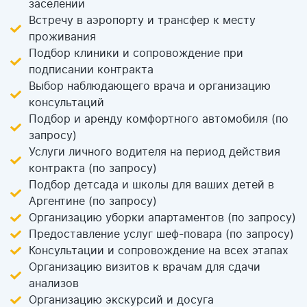
заселении
Встречу в аэропорту и трансфер к месту
проживания
Подбор клиники и сопровождение при
подписании контракта
Выбор наблюдающего врача и организацию
консультаций
Подбор и аренду комфортного автомобиля (по
запросу)
Услуги личного водителя на период действия
контракта (по запросу)
Подбор детсада и школы для ваших детей в
Аргентине (по запросу)
Организацию уборки апартаментов (по запросу)
Предоставление услуг шеф-повара (по запросу)
Консультации и сопровождение на всех этапах
Организацию визитов к врачам для сдачи
анализов
Организацию экскурсий и досуга