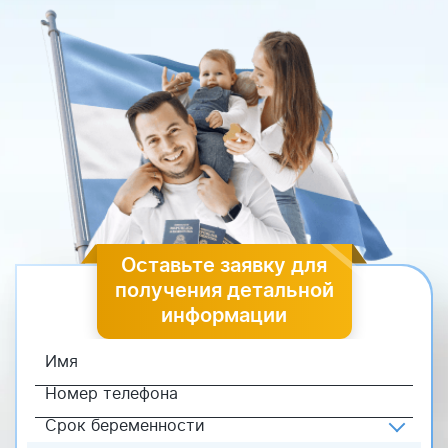
Оставьте заявку для
получения детальной
информации