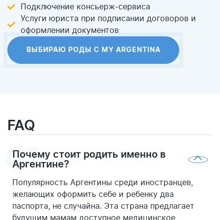
Подключение консьерж-сервиса
Услуги юриста при подписании договоров и
оформлении документов
ВЫБИРАЮ РОДЫ С MY ARGENTINA
FAQ
Почему стоит родить именно в
Аргентине?
Популярность Аргентины среди иностранцев,
желающих оформить себе и ребенку два
паспорта, не случайна. Эта страна предлагает
будущим мамам доступное медицинское