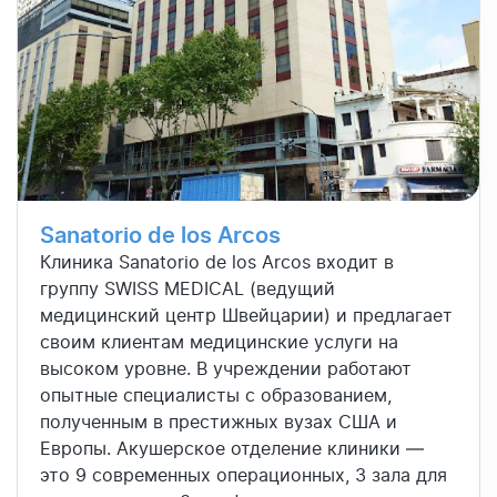
Sanatorio de los Arcos
Клиника Sanatorio de los Arcos входит в
группу SWISS MEDICAL (ведущий
медицинский центр Швейцарии) и предлагает
своим клиентам медицинские услуги на
высоком уровне. В учреждении работают
опытные специалисты с образованием,
полученным в престижных вузах США и
Европы. Акушерское отделение клиники —
это 9 современных операционных, 3 зала для