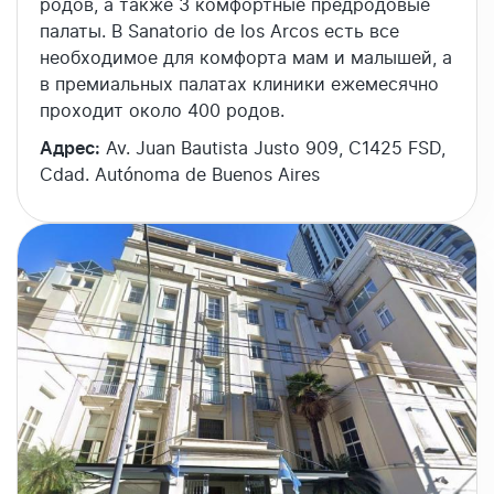
родов, а также 3 комфортные предродовые
палаты. В Sanatorio de los Arcos есть все
необходимое для комфорта мам и малышей, а
в премиальных палатах клиники ежемесячно
проходит около 400 родов.
Адрес:
Av. Juan Bautista Justo 909, C1425 FSD,
Cdad. Autónoma de Buenos Aires