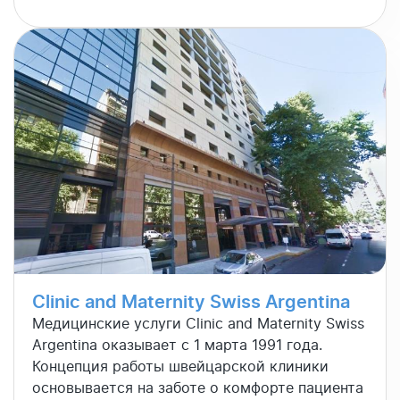
Clinic and Maternity Swiss Argentina
Медицинские услуги Clinic and Maternity Swiss
Argentina оказывает с 1 марта 1991 года.
Концепция работы швейцарской клиники
основывается на заботе о комфорте пациента