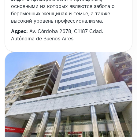
основными из которых являются забота о
беременных женщинах и семье, а также
высокий уровень профессионализма.
Адрес:
Av. Córdoba 2678, C1187 Cdad.
Autónoma de Buenos Aires