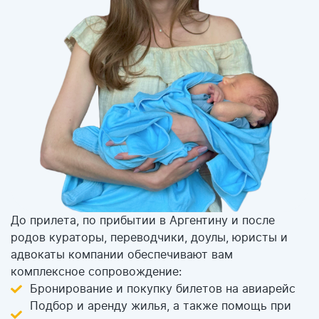
До прилета, по прибытии в Аргентину и после
родов кураторы, переводчики, доулы, юристы и
адвокаты компании обеспечивают вам
комплексное сопровождение:
Бронирование и покупку билетов на авиарейс
Подбор и аренду жилья, а также помощь при