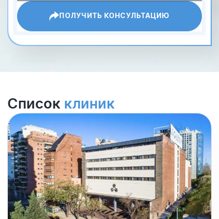
ПОЛУЧИТЬ КОНСУЛЬТАЦИЮ
Список
клиник