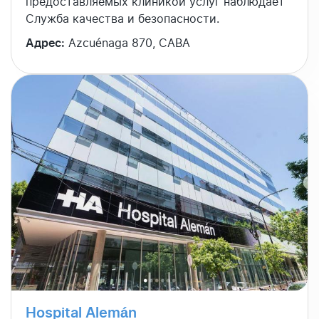
предоставляемых клиникой услуг наблюдает
Служба качества и безопасности.
Адрес:
Azcuénaga 870, CABA
Hospital Alemán