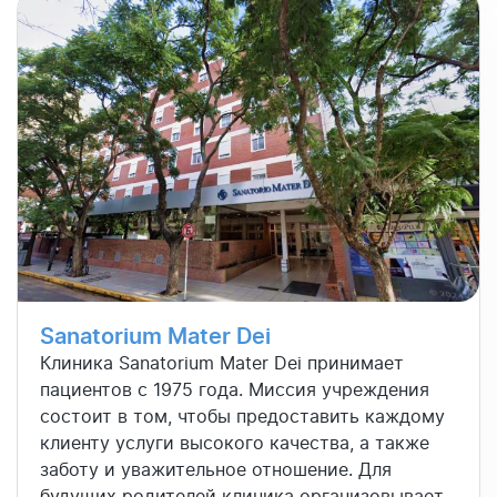
Sanatorium Mater Dei
Клиника Sanatorium Mater Dei принимает
пациентов с 1975 года. Миссия учреждения
состоит в том, чтобы предоставить каждому
клиенту услуги высокого качества, а также
заботу и уважительное отношение. Для
будущих родителей клиника организовывает