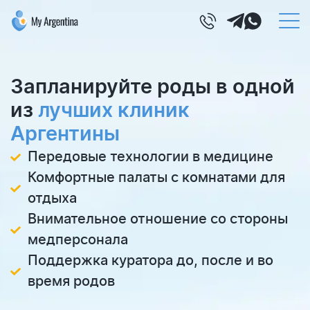
Запланируйте роды в одной
из
лучших клиник
Аргентины
Передовые технологии в медицине
Комфортные палаты с комнатами для
отдыха
Внимательное отношение со стороны
медперсонала
Поддержка куратора до, после и во
время родов