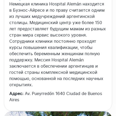
Немецкая клиника Hospital Alemán находится
в Буэнос-Айресе и по праву считается одним
из лучших медучреждений аргентинской
столицы. Медицинский центр уже более 150
лет предоставляет будущим мамам из разных
стран мира сервис высокого уровня.
Сотрудники клиники постоянно проходят
курсы повышения квалификации, чтобы
обеспечить беременным женщинам полную
поддержку. Миссия Hospital Alemán
заключается в обеспечении аргентинцев и
гостей страны комплексной медицинской
помощью, основанной на последних научных
открытиях.
Адрес:
Av. Pueyrredón 1640 Ciudad de Buenos
Aires