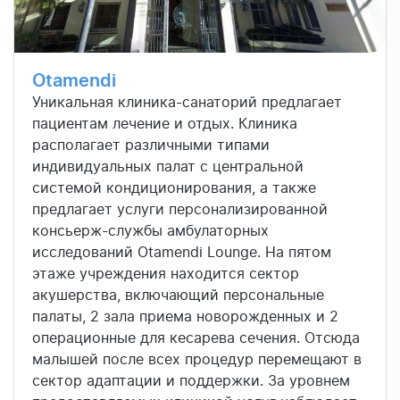
Otamendi
Уникальная клиника-санаторий предлагает
пациентам лечение и отдых. Клиника
располагает различными типами
индивидуальных палат с центральной
системой кондиционирования, а также
предлагает услуги персонализированной
консьерж-службы амбулаторных
исследований Otamendi Lounge. На пятом
этаже учреждения находится сектор
акушерства, включающий персональные
палаты, 2 зала приема новорожденных и 2
операционные для кесарева сечения. Отсюда
малышей после всех процедур перемещают в
сектор адаптации и поддержки. За уровнем