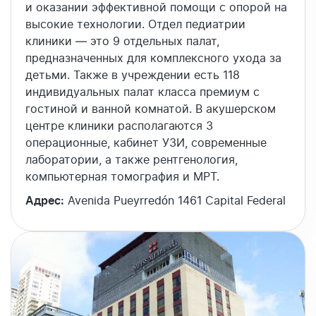
и оказании эффективной помощи с опорой на
высокие технологии. Отдел педиатрии
клиники — это 9 отдельных палат,
предназначенных для комплексного ухода за
детьми. Также в учреждении есть 118
индивидуальных палат класса премиум с
гостиной и ванной комнатой. В акушерском
центре клиники располагаются 3
операционные, кабинет УЗИ, современные
лаборатории, а также рентгенология,
компьютерная томография и МРТ.
Адрес:
Avenida Pueyrredón 1461 Capital Federal