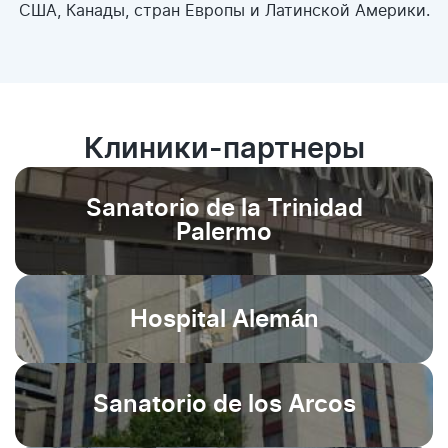
США, Канады, стран Европы и Латинской Америки.
Клиники-партнеры
Sanatorio de la Trinidad
Palermo
Hospital Alemán
Sanatorio de los Arcos