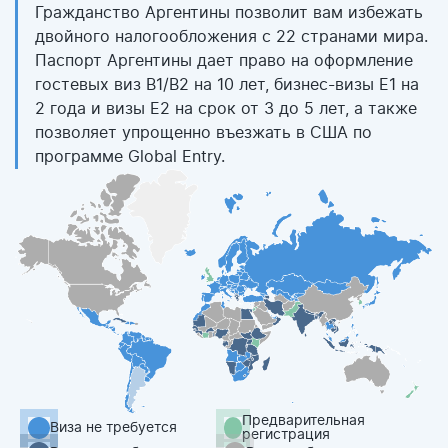
Гражданство Аргентины позволит вам избежать
двойного налогообложения с 22 странами мира.
Паспорт Аргентины дает право на оформление
гостевых виз B1/B2 на 10 лет, бизнес-визы E1 на
2 года и визы E2 на срок от 3 до 5 лет, а также
позволяет упрощенно въезжать в США по
программе Global Entry.
Предварительная
Виза не требуется
регистрация