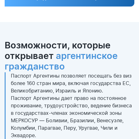
Возможности, которые
открывает
аргентинское
гражданство
Паспорт Аргентины позволяет посещать без виз
более 160 стран мира,
включая государства ЕС,
Великобританию, Израиль и Японию.
Паспорт Аргентины дает право на постоянное
проживание, трудоустройство, ведение бизнеса
в государствах-членах экономической зоны
МЕРКОСУР — Боливии, Бразилии, Венесуэле,
Колумбии, Парагвае, Перу, Уругвае, Чили и
Эквадоре.