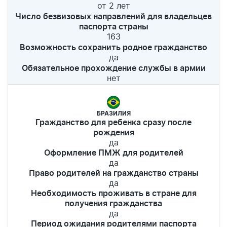
от 2 лет
Число безвизовых направлений для владельцев
паспорта страны
163
Возможность сохранить родное гражданство
да
Обязательное прохождение службы в армии
нет
БРАЗИЛИЯ
Гражданство для ребенка сразу после
рождения
да
Оформление ПМЖ для родителей
да
Право родителей на гражданство страны
да
Необходимость проживать в стране для
получения гражданства
да
Период ожидания родителями паспорта