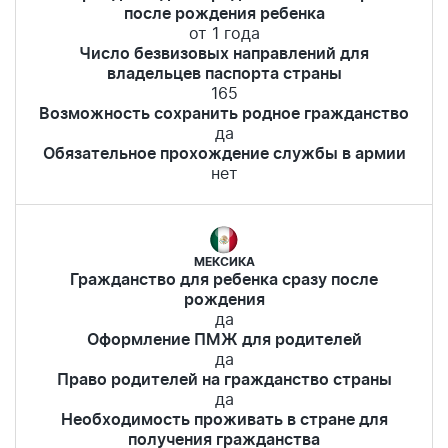
после рождения ребенка
от 1 года
Число безвизовых направлений для
владельцев паспорта страны
165
Возможность сохранить родное гражданство
да
Обязательное прохождение службы в армии
нет
МЕКСИКА
Гражданство для ребенка сразу после
рождения
да
Оформление ПМЖ для родителей
да
Право родителей на гражданство страны
да
Необходимость проживать в стране для
получения гражданства