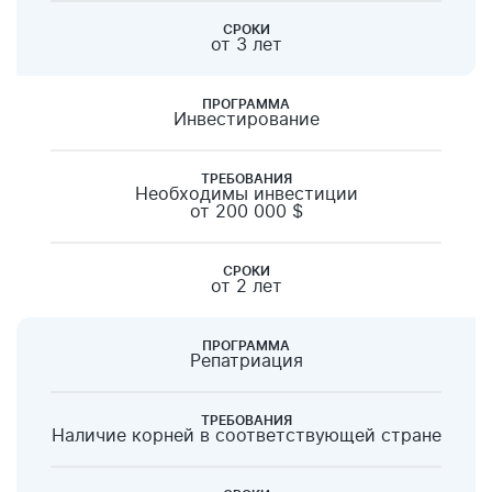
СРОКИ
от 3 лет
ПРОГРАММА
Инвестирование
ТРЕБОВАНИЯ
Необходимы инвестиции
от 200 000 $
СРОКИ
от 2 лет
ПРОГРАММА
Репатриация
ТРЕБОВАНИЯ
Наличие корней в соответствующей стране