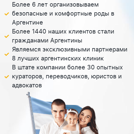
Более 6 лет организовываем
безопасные и комфортные роды в
Аргентине
Более 1440 наших клиентов стали
гражданами Аргентины
Являемся эксклюзивными партнерами
8 лучших аргентинских клиник
В штате компании более 30 опытных
кураторов, переводчиков, юристов и
адвокатов