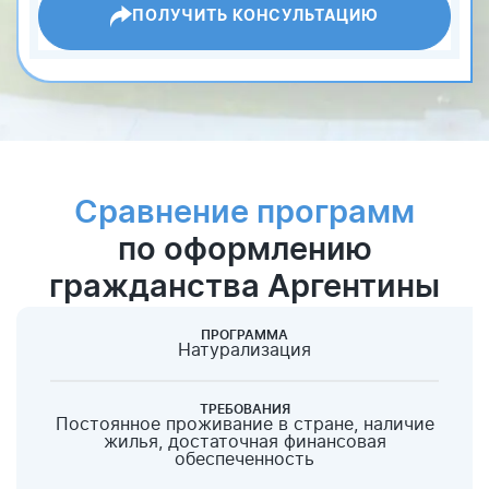
ПОЛУЧИТЬ КОНСУЛЬТАЦИЮ
Сравнение программ
по оформлению
гражданства Аргентины
ПРОГРАММА
Натурализация
ТРЕБОВАНИЯ
Постоянное проживание в стране, наличие
жилья, достаточная финансовая
обеспеченность