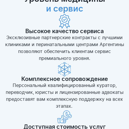
и сервис
Высокое качество сервиса
Эксклюзивные партнерские контракты с лучшими
клиниками и перинатальными центрами Аргентины
позволяют обеспечить клиентам сервис
премиального уровня.
Комплексное сопровождение
Персональный квалифицированный куратор,
переводчик, юристы и лицензированные адвокаты
предоставят вам комплексную поддержку на всех
этапах.
Доступная стоимость услуг