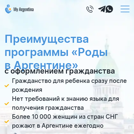
Преимущества
программы «Роды
в Аргентине»
с оформлением гражданства
Гражданство для ребенка сразу после
рождения
Нет требований к знанию языка для
получения гражданства
Более 10 000 женщин из стран СНГ
рожают в Аргентине ежегодно