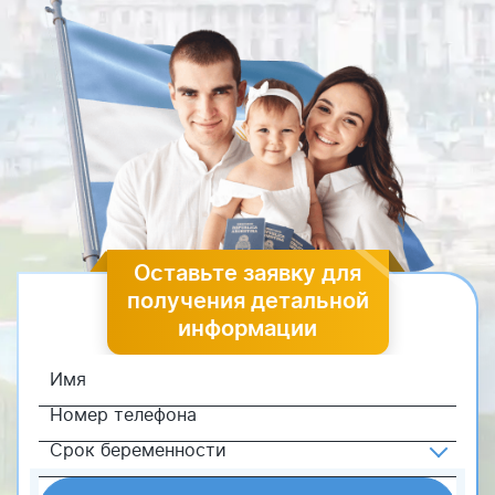
Оставьте заявку для
получения детальной
информации