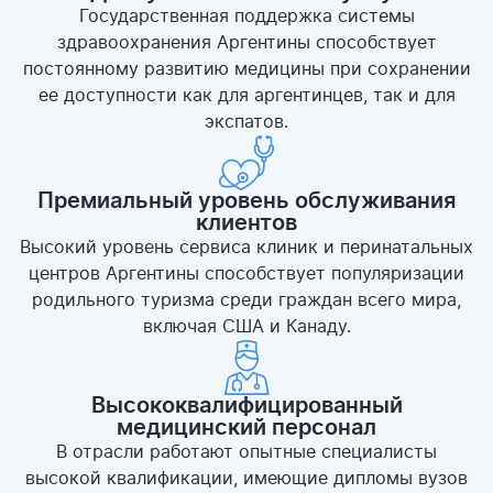
Государственная поддержка системы
здравоохранения Аргентины способствует
постоянному развитию медицины при сохранении
ее доступности как для аргентинцев, так и для
экспатов.
Премиальный уровень обслуживания
клиентов
Высокий уровень сервиса клиник и перинатальных
центров Аргентины способствует популяризации
родильного туризма среди граждан всего мира,
включая США и Канаду.
Высококвалифицированный
медицинский персонал
В отрасли работают опытные специалисты
высокой квалификации, имеющие дипломы вузов