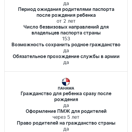
да
Период ожидания родителями паспорта
после рождения ребенка
от 2 лет
Число безвизовых направлений для
владельцев паспорта страны
153
Возможность сохранить родное гражданство
да
Обязательное прохождение службы в армии
да
ПАНАМА
Гражданство для ребенка сразу после
рождения
да
Оформление ПМЖ для родителей
через 5 лет
Право родителей на гражданство страны
да