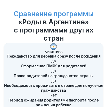
Сравнение программы
«Роды в Аргентине»
c программами других
стран
АРГЕНТИНА
Гражданство для ребенка сразу после рождения
да
Оформление ПМЖ для родителей
да
Право родителей на гражданство страны
да
Необходимость проживать в стране для получения
гражданства
нет
Период ожидания родителями паспорта после
рождения ребенка