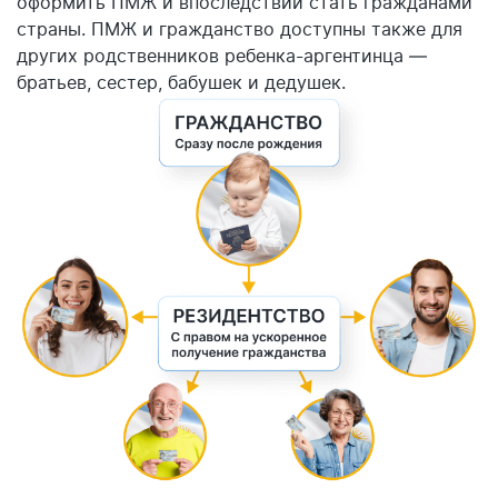
оформить ПМЖ и впоследствии стать гражданами
страны. ПМЖ и гражданство доступны также для
других родственников ребенка-аргентинца —
братьев, сестер, бабушек и дедушек.