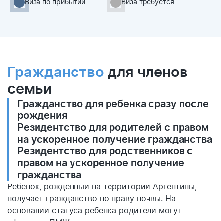
Виза по прибытии
Виза требуется
Гражданство
для членов
семьи
Гражданство для ребенка сразу после
рождения
Резидентство для родителей с правом
на ускоренное получение гражданства
Резидентство для родственников с
правом на ускоренное получение
гражданства
Ребенок, рожденный на территории Аргентины,
получает гражданство по праву почвы. На
основании статуса ребенка родители могут