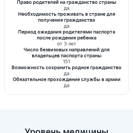
Право родителей на гражданство страны
да
Необходимость проживать в стране для
получения гражданства
да
Период ожидания родителями паспорта
после рождения ребенка
от 3 лет
Число безвизовых направлений для
владельцев паспорта страны
151
Возможность сохранить родное гражданство
да
Обязательное прохождение службы в армии
да
Уровень медицины