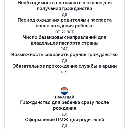
Необходимость проживать в стране для
получения гражданства
да
Период ожидания родителями паспорта
после рождения ребенка
от 3 лет
Число безвизовых направлений для
владельцев паспорта страны
140
Возможность сохранить родное гражданство
да
Обязательное прохождение службы в армии
нет
ПАРАГВАЙ
Гражданство для ребенка сразу после
рождения
да
Оформление ПМЖ для родителей
да