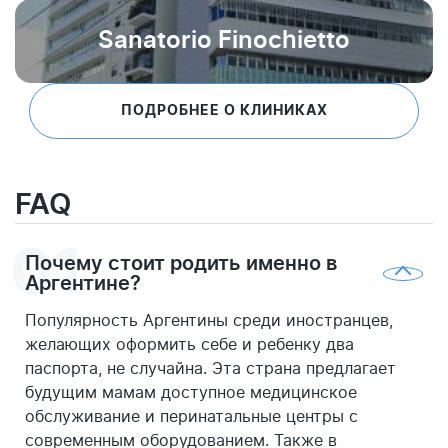
Sanatorio Finochietto
ПОДРОБНЕЕ О КЛИНИКАХ
FAQ
Почему стоит родить именно в
Аргентине?
Популярность Аргентины среди иностранцев,
желающих оформить себе и ребенку два
паспорта, не случайна. Эта страна предлагает
будущим мамам доступное медицинское
обслуживание и перинатальные центры с
современным оборудованием. Также в