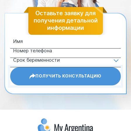
Оставьте заявку для
получения детальной
информации
ПОЛУЧИТЬ КОНСУЛЬТАЦИЮ