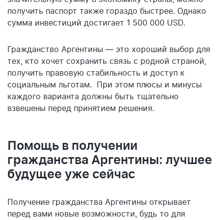
получить паспорт также гораздо быстрее. Однако
сумма инвестиций достигает 1 500 000 USD.
Гражданство Аргентины — это хороший выбор для
тех, кто хочет сохранить связь с родной страной,
получить правовую стабильность и доступ к
социальным льготам. При этом плюсы и минусы
каждого варианта должны быть тщательно
взвешены перед принятием решения.
Помощь в получении
гражданства Аргентины: лучшее
будущее уже сейчас
Получение гражданства Аргентины открывает
перед вами новые возможности, будь то для