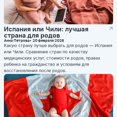
Испания или Чили: лучшая
страна для родов
Анна Петрова
20 февраля 2026
Какую страну лучше выбрать для родов — Испания
или Чили. Сравнение стран по качеству
медицинских услуг, стоимости родов, правах
ребенка на гражданство и условиям для
восстановления после родов.