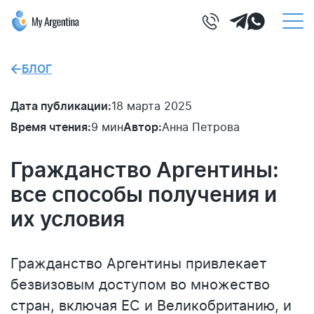
БЛОГ
Дата публикации:
18 марта 2025
Время чтения:
9 мин
Автор:
Анна Петрова
Гражданство Аргентины:
все способы получения и
их условия
Гражданство Аргентины привлекает
безвизовым доступом во множество
стран, включая ЕС и Великобританию, и