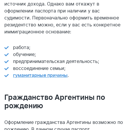
источник дохода. Однако вам откажут в
оформлении паспорта при наличии у вас
судимости. Первоначально оформить временное
резидентство можно, если у вас есть конкретное
иммиграционное основание:
работа;
обучение;
предпринимательская деятельность;
воссоединение семьи;
гуманитарные причины
.
Гражданство Аргентины по
рождению
Оформление гражданства Аргентины возможно по
рождению. В данном случае паспорт