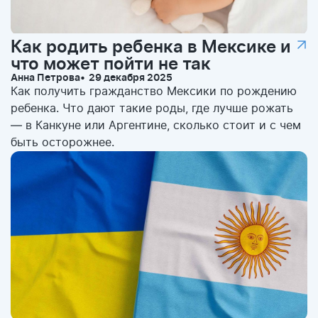
Как родить ребенка в Мексике и
что может пойти не так
Анна Петрова
29 декабря 2025
Как получить гражданство Мексики по рождению
ребенка. Что дают такие роды, где лучше рожать
— в Канкуне или Аргентине, сколько стоит и с чем
быть осторожнее.