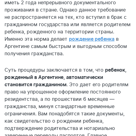
иметь 2 года непрерывного документального
проживания в стране. Однако данное требование
не распространяется на тех, кто вступил в брак с
гражданином государства или является родителем
ребенка, рожденного на территории страны.
Именно эта норма делает
рождение ребенка
в
Аргентине самым быстрым и выгодным способом
получения гражданства.
Суть процедуры заключается в том, что
ребенок,
рожденный в Аргентине, автоматически
становится гражданином
. Это дает его родителям
право на упрощенное оформление постоянного
резидентства, а по прошествии 6 месяцев —
гражданства, минуя стандартные временные
ограничения. Вам понадобятся такие документы,
как свидетельство о рождении ребенка,
подтверждение родительства и нотариально
заверенные переводы паспортов. Главное