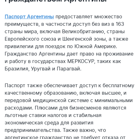
Паспорт Аргентины
предоставляет множество
преимуществ, в частности доступ без виз в 163
страны мира, включая Великобританию, страны
Европейского союза и Шенгенской зоны, а также
привилегии для поездок по Южной Америке.
Гражданство Аргентины дает право на проживание
и работу в государствах МЕРКОСУР, таких как
Бразилия, Уругвай и Парагвай.
Паспорт также обеспечивает доступ к бесплатному
качественному образованию, включая высшее, и
передовой медицинской системе с минимальными
расходами. Плюсами для бизнесменов являются
льготные ставки налогов и стабильная
экономическая среда для развития
предпринимательства. Также важно, что
аргентинское гражданство не требует отказа от