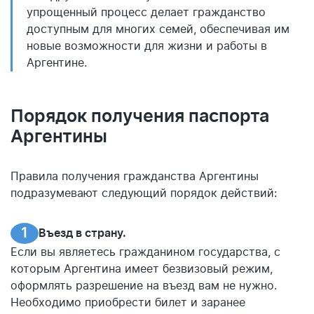
упрощенный процесс делает гражданство
доступным для многих семей, обеспечивая им
новые возможности для жизни и работы в
Аргентине.
Порядок получения паспорта
Аргентины
Правила получения гражданства Аргентины
подразумевают следующий порядок действий:
Въезд в страну.
Если вы являетесь гражданином государства, с
которым Аргентина имеет безвизовый режим,
оформлять разрешение на въезд вам не нужно.
Необходимо приобрести билет и заранее