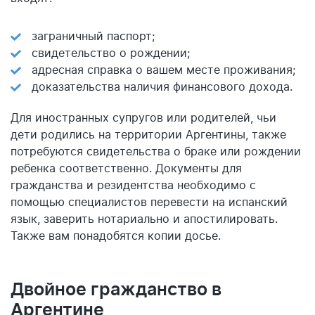
заграничный паспорт;
свидетельство о рождении;
адресная справка о вашем месте проживания;
доказательства наличия финансового дохода.
Для иностранных супругов или родителей, чьи
дети родились на территории Аргентины, также
потребуются свидетельства о браке или рождении
ребенка соответственно. Документы для
гражданства и резидентства необходимо с
помощью специалистов перевести на испанский
язык, заверить нотариально и апостилировать.
Также вам понадобятся копии досье.
Двойное гражданство в
Аргентине