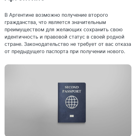
В Аргентине возможно получение второго
гражданства, что является значительным
преимуществом для желающих сохранить свою
идентичность и правовой статус в своей родной
стране. Законодательство не требует от вас отказа
от предыдущего паспорта при получении нового.