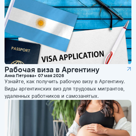
Рабочая виза в Аргентину
Анна Петрова
07 мая 2026
Узнайте, как получить рабочую визу в Аргентину.
Виды аргентинских виз для трудовых мигрантов,
удаленных работников и самозанятых.