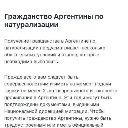
Гражданство Аргентины по
натурализации
Получение гражданства в Аргентине по
натурализации предусматривает несколько
обязательных условий и этапов, которые
необходимо выполнить.
Прежде всего вам следует быть
совершеннолетним и иметь на момент подачи
заявки не менее 2 лет непрерывного и законного
проживания в Аргентине. Эти годы могут быть
подтверждены документами, выданными
Национальной дирекцией миграции. Чтобы
получить гражданство Аргентины, нужно быть
трудоустроенным или иметь официальный