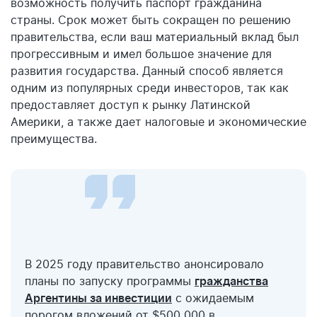
возможность получить паспорт гражданина
страны. Срок может быть сокращен по решению
правительства, если ваш материальный вклад был
прогрессивным и имел большое значение для
развития государства. Данный способ является
одним из популярных среди инвесторов, так как
предоставляет доступ к рынку Латинской
Америки, а также дает налоговые и экономические
преимущества.
В 2025 году правительство анонсировало
планы по запуску программы
гражданства
Аргентины за инвестиции
с ожидаемым
порогом вложений от $500 000 в