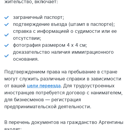
жительство, включает:
заграничный паспорт;
подтверждение въезда (штамп в паспорте);
справка с информацией о судимости или ее
отсутствии;
фотография размером 4 х 4 см;
доказательство наличия иммиграционного
основания.
Подтверждением права на пребывание в стране
могут служить различные справки в зависимости
от вашей
цели переезда
. Для трудоустроенных
иностранцев потребуется договор с нанимателем,
для бизнесменов — регистрация
предпринимательской деятельности.
В перечень документов на гражданство Аргентины
входят: