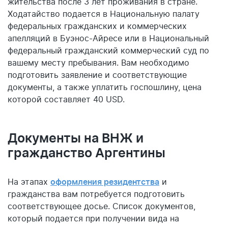
жительства после 3 лет проживания в стране.
Ходатайство подается в Национальную палату
федеральных гражданских и коммерческих
апелляций в Буэнос-Айресе или в Национальный
федеральный гражданский коммерческий суд по
вашему месту пребывания. Вам необходимо
подготовить заявление и соответствующие
документы, а также уплатить госпошлину, цена
которой составляет 40 USD.
Документы на ВНЖ и
гражданство Аргентины
На этапах
оформления резидентства
и
гражданства вам потребуется подготовить
соответствующее досье. Список документов,
который подается при получении вида на