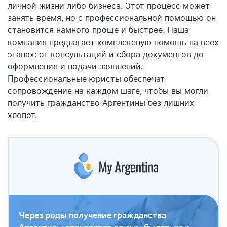
личной жизни либо бизнеса. Этот процесс может
занять время, но с профессиональной помощью он
становится намного проще и быстрее. Наша
компания предлагает комплексную помощь на всех
этапах: от консультаций и сбора документов до
оформления и подачи заявлений.
Профессиональные юристы обеспечат
сопровождение на каждом шаге, чтобы вы могли
получить гражданство Аргентины без лишних
хлопот.
Через роды
получение гражданства