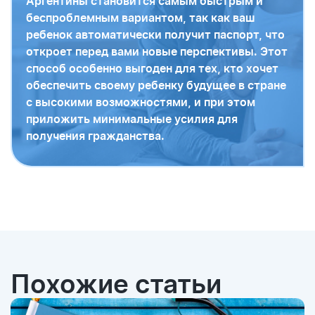
Аргентины становится самым быстрым и
беспроблемным вариантом, так как ваш
ребенок автоматически получит паспорт, что
откроет перед вами новые перспективы. Этот
способ особенно выгоден для тех, кто хочет
обеспечить своему ребенку будущее в стране
с высокими возможностями, и при этом
приложить минимальные усилия для
получения гражданства.
Похожие статьи