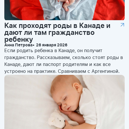
Как проходят роды в Канаде и
дают ли там гражданство
ребенку
Анна Петрова
26 января 2026
Если родить ребенка в Канаде, он получит
гражданство. Рассказываем, сколько стоят роды в
Канаде, дают ли паспорт родителям и как все
устроено на практике. Сравниваем с Аргентиной.