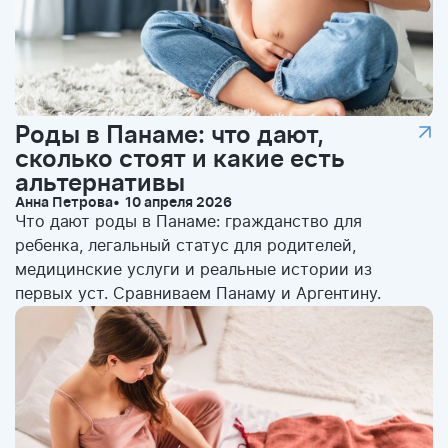
Роды в Панаме: что дают,
сколько стоят и какие есть
альтернативы
Анна Петрова
10 апреля 2026
Что дают роды в Панаме: гражданство для
ребенка, легальный статус для родителей,
медицинские услуги и реальные истории из
первых уст. Сравниваем Панаму и Аргентину.