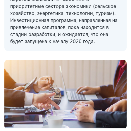
приоритетные сектора экономики (сельское
хозяйство, энергетика, технологии, туризм).
Инвестиционная программа, направленная на
привлечение капиталов, пока находится в
стадии разработки, и ожидается, что она
будет запущена к началу 2026 года.