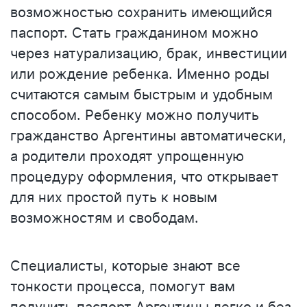
возможностью сохранить имеющийся
паспорт. Стать гражданином можно
через натурализацию, брак, инвестиции
или рождение ребенка. Именно роды
считаются самым быстрым и удобным
способом. Ребенку можно получить
гражданство Аргентины автоматически,
а родители проходят упрощенную
процедуру оформления, что открывает
для них простой путь к новым
возможностям и свободам.
Специалисты, которые знают все
тонкости процесса, помогут вам