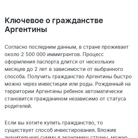
Ключевое о гражданстве
Аргентины
Согласно последним данным, в стране проживает
около 2 500 000 иммигрантов. Процесс
оформления паспорта длится от нескольких
месяцев до 2 лет в зависимости от выбранного
способа. Получить гражданство Аргентины быстро
можно через инвестиции или роды. Рожденный на
территории Аргентины ребенок автоматически
становится гражданином независимо от статуса
родителей.
Если вы хотите купить гражданство, то
существует способ инвестирования. Вложив
значительную сумму в экономику страны, можно