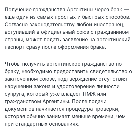
Получение гражданства Аргентины через брак —
еще один из самых простых и быстрых способов.
Согласно законодательству любой иностранец,
вступивший в официальный союз с гражданином
страны, может подать заявление на аргентинский
паспорт сразу после оформления брака.
Чтобы получить аргентинское гражданство по
браку, необходимо предоставить свидетельство о
заключенном союзе, подтверждение отсутствия
нарушений закона и удостоверение личности
супруга, который уже владеет ПМЖ или
гражданством Аргентины. После подачи
документов начинается процедура проверки,
которая обычно занимает меньше времени, чем
при стандартных основаниях.