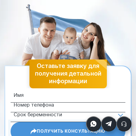
Оставьте заявку для
получения детальной
информации
ПОЛУЧИТЬ КОНСУЛЬТАЦИЮ