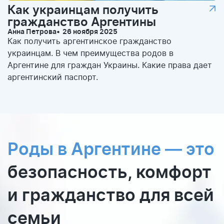
Как украинцам получить
гражданство Аргентины
Анна Петрова
26 ноября 2025
Как получить аргентинское гражданство
украинцам. В чем преимущества родов в
Аргентине для граждан Украины. Какие права дает
аргентинский паспорт.
Роды в Аргентине — это
безопасность, комфорт
и гражданство для всей
семьи