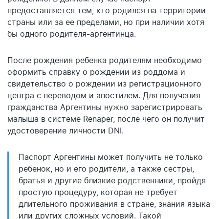
предоставляется тем, кто родился на территории
страны или за ее пределами, но при наличии хотя
бы одного родителя-аргентинца.
После рождения ребенка родителям необходимо
оформить справку о рождении из роддома и
свидетельство о рождении из регистрационного
центра с переводом и апостилем. Для получения
гражданства Аргентины нужно зарегистрировать
малыша в системе Renaper, после чего он получит
удостоверение личности DNI.
Паспорт Аргентины может получить не только
ребенок, но и его родители, а также сестры,
братья и другие близкие родственники, пройдя
простую процедуру, которая не требует
длительного проживания в стране, знания языка
или других сложных условий. Такой