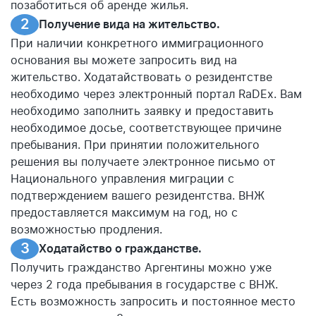
позаботиться об аренде жилья.
Получение вида на жительство.
При наличии конкретного иммиграционного
основания вы можете запросить вид на
жительство. Ходатайствовать о резидентстве
необходимо через электронный портал RaDEx. Вам
необходимо заполнить заявку и предоставить
необходимое досье, соответствующее причине
пребывания. При принятии положительного
решения вы получаете электронное письмо от
Национального управления миграции с
подтверждением вашего резидентства. ВНЖ
предоставляется максимум на год, но с
возможностью продления.
Ходатайство о гражданстве.
Получить гражданство Аргентины можно уже
через 2 года пребывания в государстве с ВНЖ.
Есть возможность запросить и постоянное место