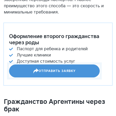
преимущество этого способа — это скорость и
минимальные требования.
Оформление второго гражданства
через роды
Паспорт для ребенка и родителей
Лучшие клиники
Доступная стоимость услуг
ОТПРАВИТЬ ЗАЯВКУ
Гражданство Аргентины через
брак