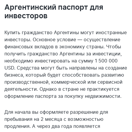
Аргентинский паспорт для
инвесторов
Купить гражданство Аргентины могут иностранные
инвесторы. Основное условие — осуществление
финансовых вкладов в экономику страны. Чтобы
получить гражданство Аргентины за инвестиции,
необходимо инвестировать на сумму 1 500 000
USD. Средства могут быть направлены на создание
бизнеса, который будет способствовать развитию
производственной, коммерческой или сервисной
деятельности. Однако в стране не практикуется
оформление паспорта за покупку недвижимости.
Для начала вы оформляете разрешение для
пребывания на 2 месяца с возможностью
продления. А через два года появляется