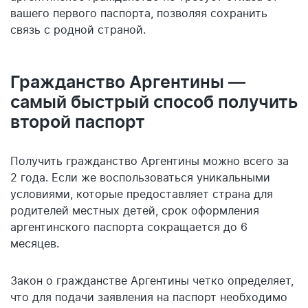
вашего первого паспорта, позволяя сохранить
связь с родной страной.
Гражданство Аргентины —
самый быстрый способ получить
второй паспорт
Получить гражданство Аргентины можно всего за
2 года. Если же воспользоваться уникальными
условиями, которые предоставляет страна для
родителей местных детей, срок оформления
аргентинского паспорта сокращается до 6
месяцев.
Закон о гражданстве Аргентины четко определяет,
что для подачи заявления на паспорт необходимо